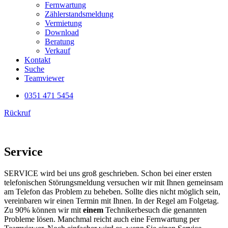
Fernwartung
Zählerstandsmeldung
Vermietung
Download
Beratung
Verkauf
Kontakt
Suche
Teamviewer
0351 471 5454
Rückruf
Service
SERVICE wird bei uns groß geschrieben. Schon bei einer ersten
telefonischen Störungsmeldung versuchen wir mit Ihnen gemeinsam
am Telefon das Problem zu beheben. Sollte dies nicht möglich sein,
vereinbaren wir einen Termin mit Ihnen. In der Regel am Folgetag.
Zu 90% können wir mit
einem
Technikerbesuch die genannten
Probleme lösen. Manchmal reicht auch eine Fernwartung per