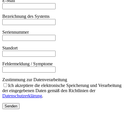
E-Mail
Bezeichnung des Systems
Seriennummer
Standort
Fehlermeldung / Symptome
Zustimmung zur Datenverarbeitung
Ich akzeptiere die elektronische Speicherung und Verarbeitung
der eingegebenen Daten gemäß den Richtlinien der
Datenschutzerklärung
.
Senden