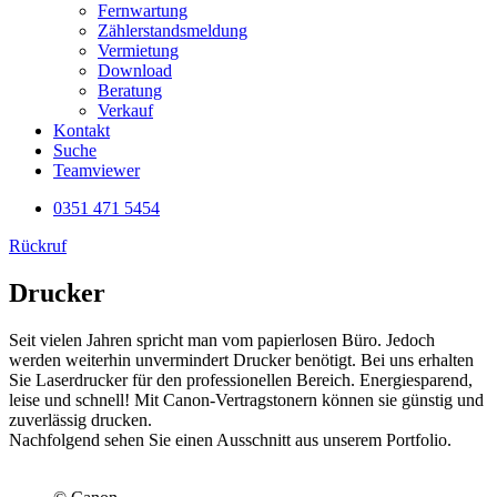
Fernwartung
Zählerstandsmeldung
Vermietung
Download
Beratung
Verkauf
Kontakt
Suche
Teamviewer
0351 471 5454
Rückruf
Drucker
Seit vielen Jahren spricht man vom papierlosen Büro. Jedoch
werden weiterhin unvermindert Drucker benötigt. Bei uns erhalten
Sie Laserdrucker für den professionellen Bereich. Energiesparend,
leise und schnell! Mit Canon-Vertragstonern können sie günstig und
zuverlässig drucken.
Nachfolgend sehen Sie einen Ausschnitt aus unserem Portfolio.