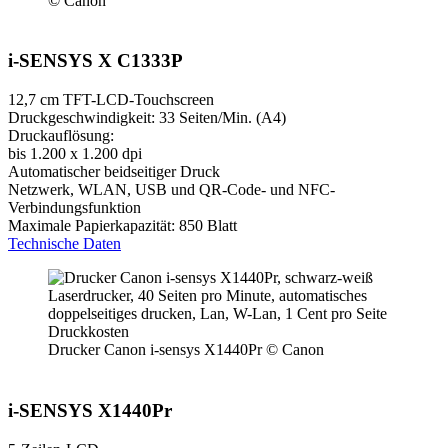
© Canon
i-SENSYS X C1333P
12,7 cm TFT-LCD-Touchscreen
Druckgeschwindigkeit: 33 Seiten/Min. (A4)
Druckauflösung:
bis 1.200 x 1.200 dpi
Automatischer beidseitiger Druck
Netzwerk, WLAN, USB und QR-Code- und NFC-
Verbindungsfunktion
Maximale Papierkapazität: 850 Blatt
Technische Daten
Drucker Canon i-sensys X1440Pr
© Canon
i-SENSYS X1440Pr