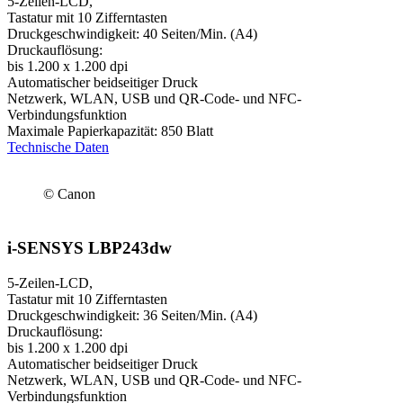
5-Zeilen-LCD,
Tastatur mit 10 Zifferntasten
Druckgeschwindigkeit: 40 Seiten/Min. (A4)
Druckauflösung:
bis 1.200 x 1.200 dpi
Automatischer beidseitiger Druck
Netzwerk, WLAN, USB und QR-Code- und NFC-
Verbindungsfunktion
Maximale Papierkapazität: 850 Blatt
Technische Daten
© Canon
i-SENSYS LBP243dw
5-Zeilen-LCD,
Tastatur mit 10 Zifferntasten
Druckgeschwindigkeit: 36 Seiten/Min. (A4)
Druckauflösung:
bis 1.200 x 1.200 dpi
Automatischer beidseitiger Druck
Netzwerk, WLAN, USB und QR-Code- und NFC-
Verbindungsfunktion